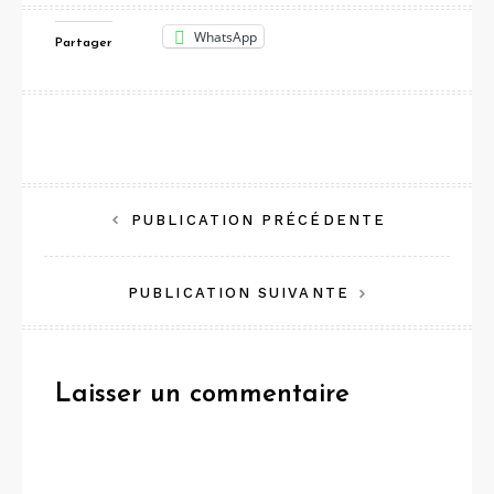
WhatsApp
Partager
Navigation
PUBLICATION PRÉCÉDENTE
de
PUBLICATION SUIVANTE
l’article
Laisser un commentaire