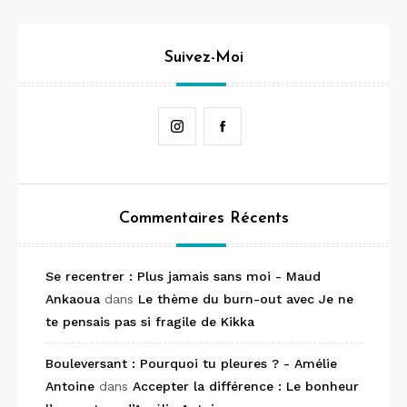
Suivez-Moi
Instagram
Facebook
Commentaires Récents
Se recentrer : Plus jamais sans moi - Maud
Ankaoua
dans
Le thème du burn-out avec Je ne
te pensais pas si fragile de Kikka
Bouleversant : Pourquoi tu pleures ? - Amélie
Antoine
dans
Accepter la différence : Le bonheur