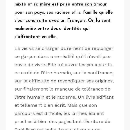
mixte et sa mère est prise entre son amour
pour son pays, ses racines et la famille qu’elle
s’est construite avec un Français. On la sent
malmenée entre deux identités qui
s’affrontent en elle.
La vie va se charger durement de replonger
ce garçon dans une réalité qu’il n’avait pas
envie de vivre. Elle lui ouvre les yeux sur la
cruauté de l’être humain, sur la souffrance,
sur la difficulté de revendiquer ses origines,
sur finalement le manque de tolérance de
l’être humain et le racisme. Un livre édifiant
et tellement bien écrit. Mais que son
parcours est difficile, les larmes étaient
proches à bien des pages tant l’écriture de
Gaël Faye est belle, habile et sous une