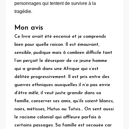
personnages qui tentent de survivre à la
tragédie.
Mon avis
Ce livre avait été encensé et je comprends
bien pour quelle raison. Il est émouvant,
sensible, pudique mais ô combien difficile tant
l’on perçoit le désespoir de ce jeune homme
qui a grandi dans une Afrique qui s’est
délitée progressivement. Il est pris entre des
guerres ethniques auxquelles il n’a pas envie
d’être mêlé, il veut juste grandir dans sa
famille, conserver ses amis, qu’ils soient blancs,
noirs, métisses, Hutus ou Tutsis… On sent aussi
le racisme colonial qui affleure parfois à
certains passages. Sa famille est secouée car