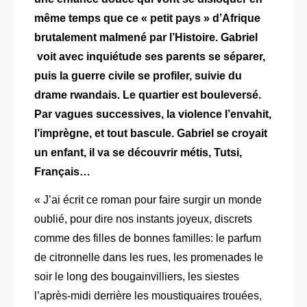
même temps que ce « petit pays » d’Afrique
brutalement malmené par l’Histoire. Gabriel
voit avec inquiétude ses parents se séparer,
puis la guerre civile se profiler, suivie du
drame rwandais. Le quartier est bouleversé.
Par vagues successives, la violence l’envahit,
l’imprègne, et tout bascule. Gabriel se croyait
un enfant, il va se découvrir métis, Tutsi,
Français…
« J’ai écrit ce roman pour faire surgir un monde
oublié, pour dire nos instants joyeux, discrets
comme des filles de bonnes familles: le parfum
de citronnelle dans les rues, les promenades le
soir le long des bougainvilliers, les siestes
l’après-midi derrière les moustiquaires trouées,