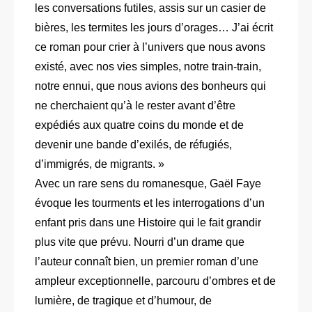
les conversations futiles, assis sur un casier de
bières, les termites les jours d’orages… J’ai écrit
ce roman pour crier à l’univers que nous avons
existé, avec nos vies simples, notre train-train,
notre ennui, que nous avions des bonheurs qui
ne cherchaient qu’à le rester avant d’être
expédiés aux quatre coins du monde et de
devenir une bande d’exilés, de réfugiés,
d’immigrés, de migrants. »
Avec un rare sens du romanesque, Gaël Faye
évoque les tourments et les interrogations d’un
enfant pris dans une Histoire qui le fait grandir
plus vite que prévu. Nourri d’un drame que
l’auteur connaît bien, un premier roman d’une
ampleur exceptionnelle, parcouru d’ombres et de
lumière, de tragique et d’humour, de