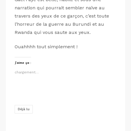
narration qui pourrait sembler naïve au
travers des yeux de ce garçon, c’est toute
l’horreur de la guerre au Burundi et au
Rwanda qui vous saute aux yeux.
Ouahhhh tout simplement !
J’aime ça :
chargement…
Déjà lu