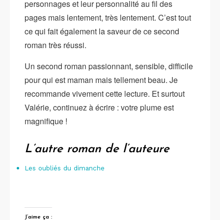
personnages et leur personnalité au fil des
pages mais lentement, très lentement. C’est tout
ce qui fait également la saveur de ce second
roman très réussi.
Un second roman passionnant, sensible, difficile
pour qui est maman mais tellement beau. Je
recommande vivement cette lecture. Et surtout
Valérie, continuez à écrire : votre plume est
magnifique !
L’autre roman de l’auteure
Les oubliés du dimanche
J’aime ça :