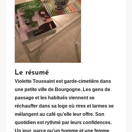
Le résumé
Violette Toussaint est garde-cimetière dans
une petite ville de Bourgogne. Les gens de
passage et les habitués viennent se
réchauffer dans sa loge où rires et larmes se
mélangent au café qu’elle leur offre. Son
quotidien est rythmé par leurs confidences.
Un jour, parce qu’un homme et une femme