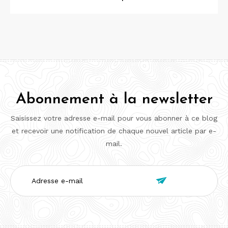
Abonnement à la newsletter
Saisissez votre adresse e-mail pour vous abonner à ce blog
et recevoir une notification de chaque nouvel article par e-
mail.
Adresse

e-
mail