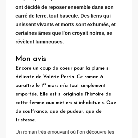
ont décidé de reposer ensemble dans son
carré de terre, tout bascule. Des liens qui
unissent vivants et morts sont exhumés, et
certaines âmes que l’on croyait noires, se
révèlent lumineuses.
Mon avis
Encore un coup de coeur pour la plume si
délicate de Valérie Perrin. Ce roman à
er
paraître le 1
mars m’a tout simplement
emportée. Elle est si originale l’histoire de
cette femme aux métiers si inhabituels. Que
de souffrance, que de pudeur, que de
tristesse.
Un roman très émouvant où l’on découvre les