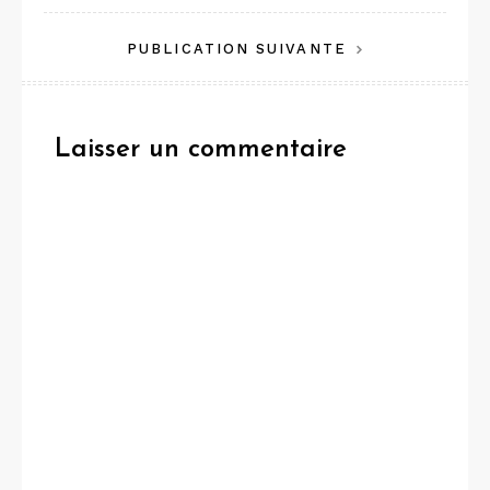
de
PUBLICATION SUIVANTE
l’article
Laisser un commentaire