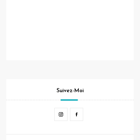
Suivez-Moi
Instagram
Facebook