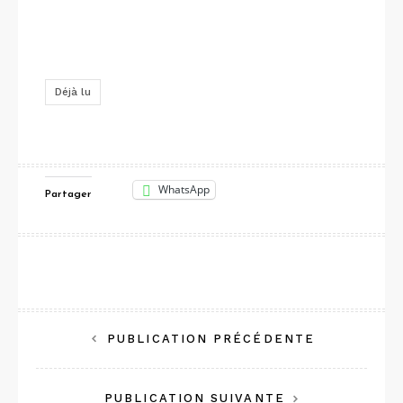
Déjà lu
WhatsApp
Partager
Navigation
PUBLICATION PRÉCÉDENTE
de
PUBLICATION SUIVANTE