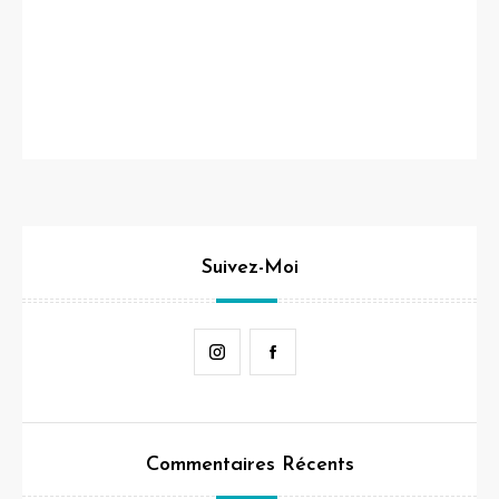
Suivez-Moi
Instagram
Facebook
Commentaires Récents