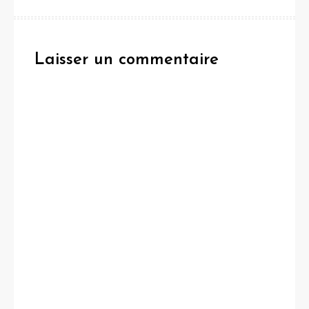
l’article
Laisser un commentaire