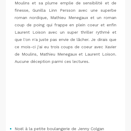
Moulins et sa plume emplie de sensibilité et de
finesse, Gunilla Linn Persson avec une superbe
roman nordique, Mathieu Menegaux et un roman
coup de poing qui frappe en plein coeur et enfin
Laurent Loison avec un super thriller rythmé et
que l'on n'a juste pas envie de lâcher. Je dirais que
ce mois-ci j'ai eu trois coups de coeur avec Xavier
de Moulins, Mathieu Menegaux et Laurent Loison.
Aucune déception parmi ces lectures.
Noël à la petite boulangerie de Jenny Colgan