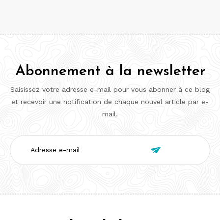
Abonnement à la newsletter
Saisissez votre adresse e-mail pour vous abonner à ce blog
et recevoir une notification de chaque nouvel article par e-
mail.
Adresse

e-
mail