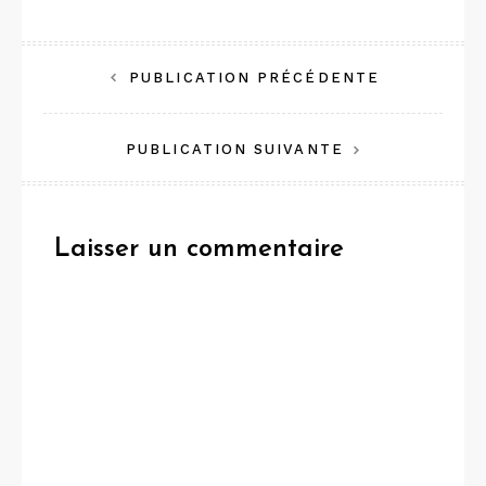
Navigation
PUBLICATION PRÉCÉDENTE
de
PUBLICATION SUIVANTE
l’article
Laisser un commentaire