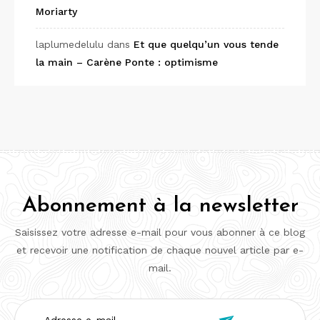
Moriarty
laplumedelulu
dans
Et que quelqu’un vous tende
la main – Carène Ponte : optimisme
Abonnement à la newsletter
Saisissez votre adresse e-mail pour vous abonner à ce blog
et recevoir une notification de chaque nouvel article par e-
mail.
Adresse