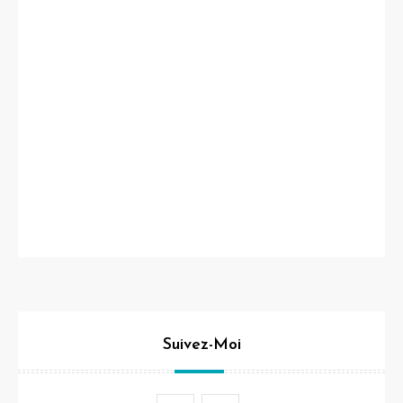
Suivez-Moi