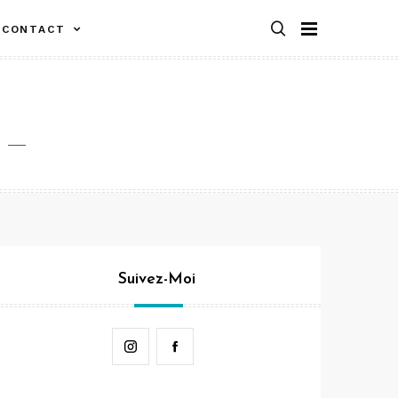
CONTACT
Suivez-Moi
Instagram
Facebook