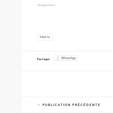
chargement…
Déjà lu
WhatsApp
Partager
Navigation
PUBLICATION PRÉCÉDENTE