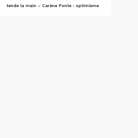
tende la main – Carène Ponte : optimisme