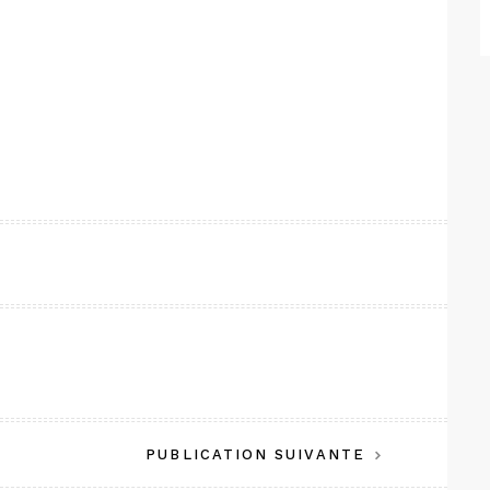
PUBLICATION SUIVANTE