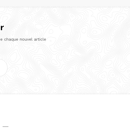
r
de chaque nouvel article