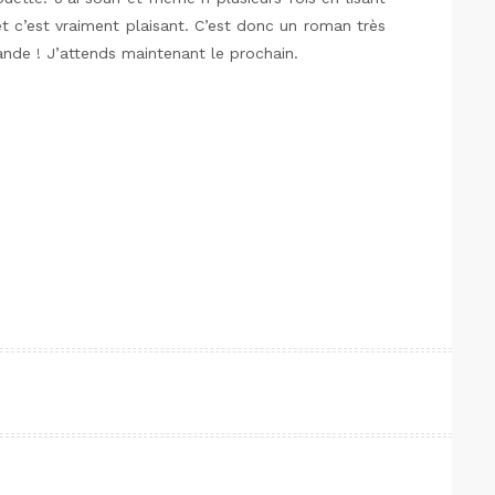
t c’est vraiment plaisant. C’est donc un roman très
mande ! J’attends maintenant le prochain.