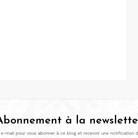
Abonnement à la newslette
 e-mail pour vous abonner à ce blog et recevoir une notification 