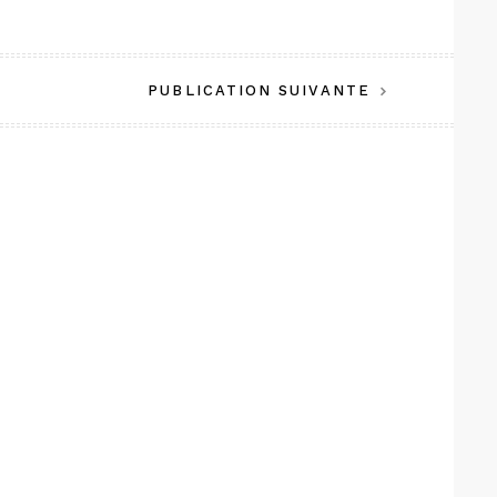
PUBLICATION SUIVANTE