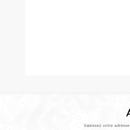
Saisissez votre adresse