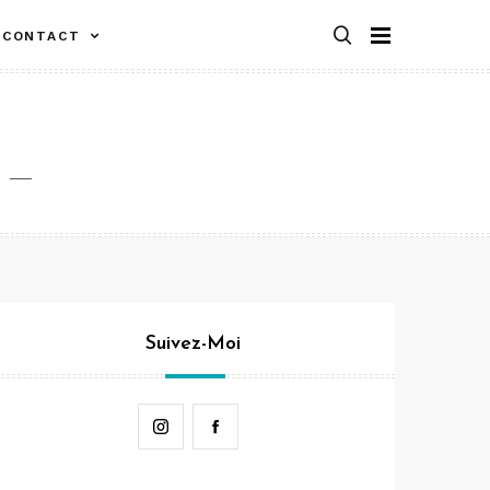
CONTACT
Suivez-Moi
Instagram
Facebook