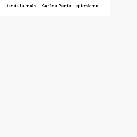
tende la main – Carène Ponte : optimisme