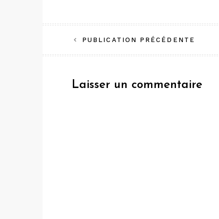
Navigation
PUBLICATION PRÉCÉDENTE
de
l’article
Laisser un commentaire