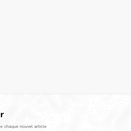
r
de chaque nouvel article