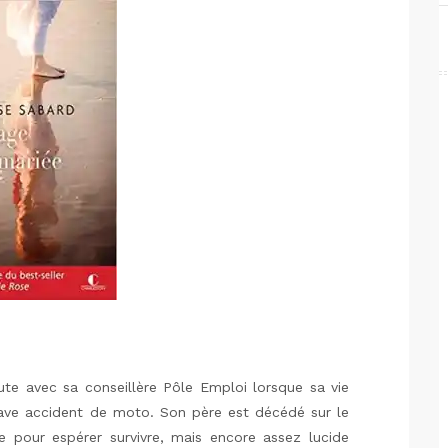
ute avec sa conseillère Pôle Emploi lorsque sa vie
rave accident de moto. Son père est décédé sur le
 pour espérer survivre, mais encore assez lucide