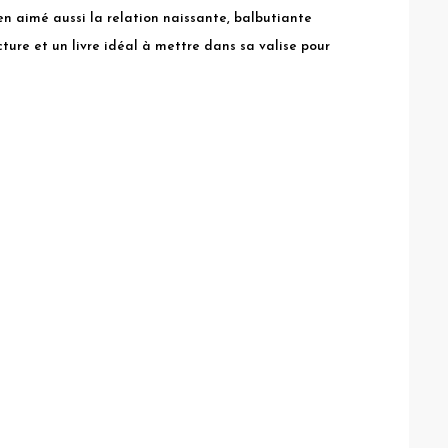
ien aimé aussi la relation naissante, balbutiante
ture et un livre idéal à mettre dans sa valise pour