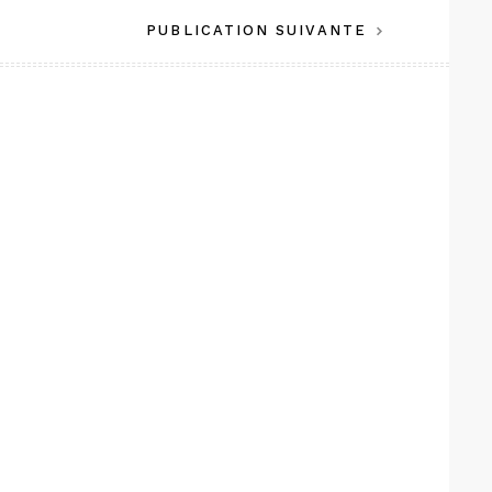
PUBLICATION SUIVANTE