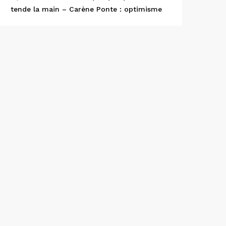
tende la main – Carène Ponte : optimisme