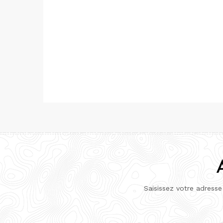
Saisissez votre adresse