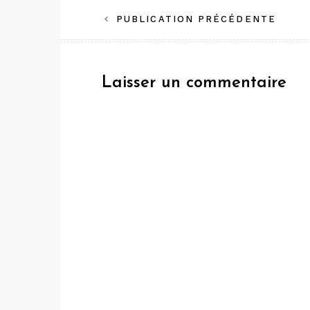
Navigation
PUBLICATION PRÉCÉDENTE
de
l’article
Laisser un commentaire