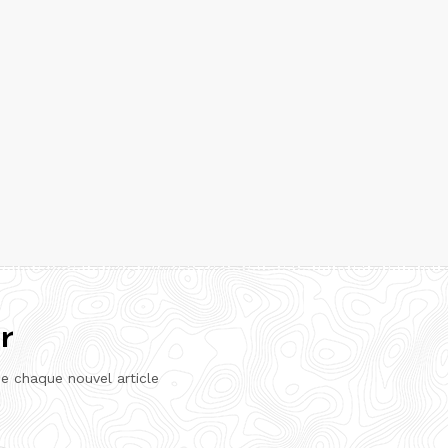
r
de chaque nouvel article