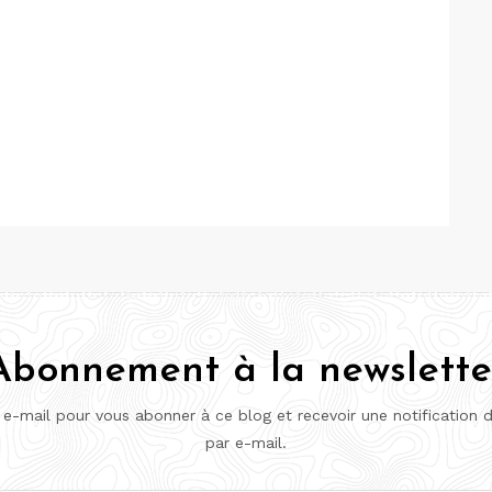
Abonnement à la newslette
 e-mail pour vous abonner à ce blog et recevoir une notification 
par e-mail.