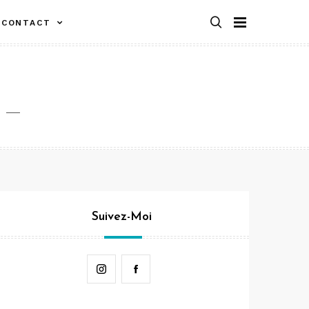
CONTACT
Suivez-Moi
Instagram
Facebook