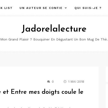
K LIST
UN AUTEUR SE CONFIE
QUI SUIS-JE ?
Jadorelalecture
Mon Grand Plaisir ? Bouquiner En Dégustant Un Bon Mug De Thé.
0
1 MAI 2018
 et Entre mes doigts coule le