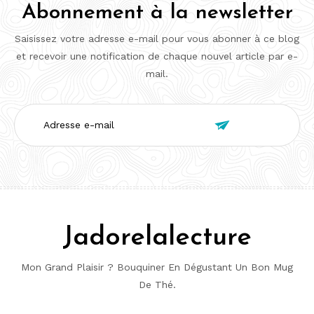
Abonnement à la newsletter
Saisissez votre adresse e-mail pour vous abonner à ce blog
et recevoir une notification de chaque nouvel article par e-
mail.
Adresse

e-
mail
Jadorelalecture
Mon Grand Plaisir ? Bouquiner En Dégustant Un Bon Mug
De Thé.