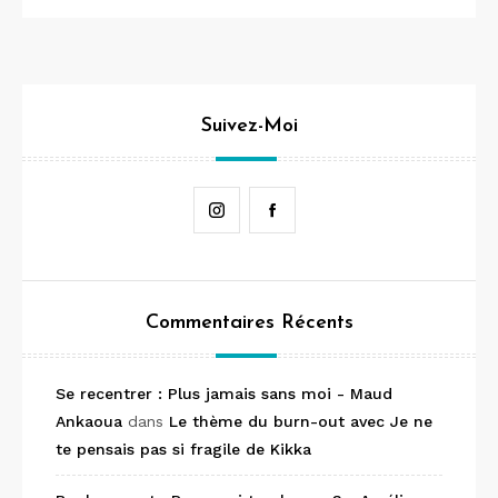
Suivez-Moi
Instagram
Facebook
Commentaires Récents
Se recentrer : Plus jamais sans moi - Maud
Ankaoua
dans
Le thème du burn-out avec Je ne
te pensais pas si fragile de Kikka