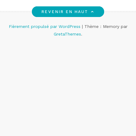
REVENIR EN HAUT
Fièrement propulsé par WordPress
|
Thème : Memory par
GretaThemes
.