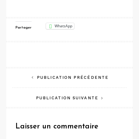
WhatsApp
Partager
Navigation
PUBLICATION PRÉCÉDENTE
de
PUBLICATION SUIVANTE
l’article
Laisser un commentaire