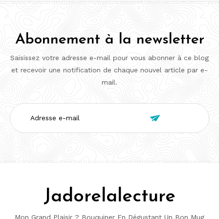
Abonnement à la newsletter
Saisissez votre adresse e-mail pour vous abonner à ce blog
et recevoir une notification de chaque nouvel article par e-
mail.
Adresse

e-
mail
Jadorelalecture
Mon Grand Plaisir ? Bouquiner En Dégustant Un Bon Mug