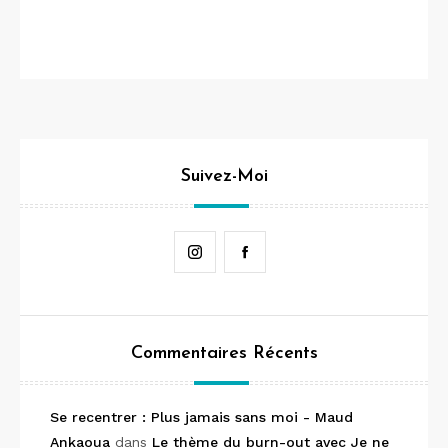
Suivez-Moi
Instagram
Facebook
Commentaires Récents
Se recentrer : Plus jamais sans moi - Maud
Ankaoua
dans
Le thème du burn-out avec Je ne