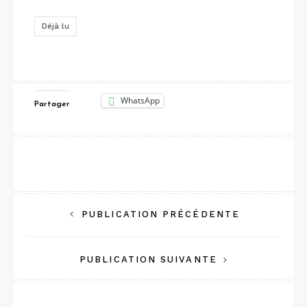
Déjà lu
WhatsApp
Partager
Navigation
PUBLICATION PRÉCÉDENTE
de
PUBLICATION SUIVANTE
l’article