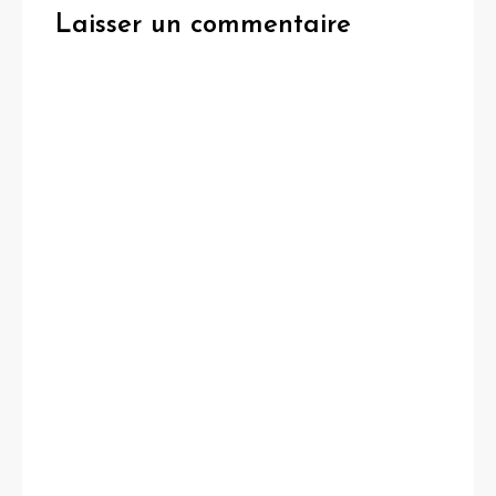
Laisser un commentaire