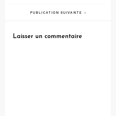
de
PUBLICATION SUIVANTE
l’article
Laisser un commentaire