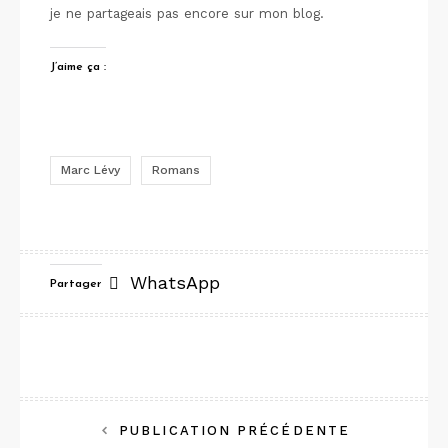
je ne partageais pas encore sur mon blog.
J’aime ça :
Marc Lévy
Romans
WhatsApp
Partager
Navigation
PUBLICATION PRÉCÉDENTE