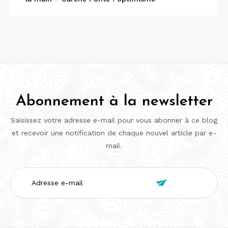
Abonnement à la newsletter
Saisissez votre adresse e-mail pour vous abonner à ce blog
et recevoir une notification de chaque nouvel article par e-
mail.
Adresse

e-
mail