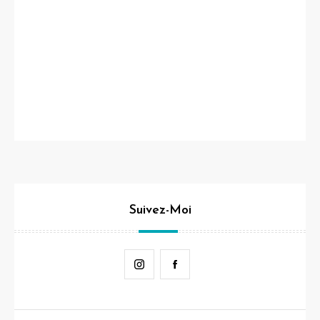
Suivez-Moi
Instagram
Facebook