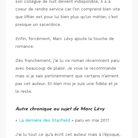
son collègue de nuit devient indisponible, il a à
coeur de rendre service car l’on comprend bien vite
que liftier est pour lui bien plus qu’un métier, c’est
presque un sacerdoce.
Enfin, forcément, Marc Lévy ajoute la touche de
romance.
Dès franchement, j’ai lu ce roman récemment paru
avec beaucoup de plaisir. Je vous le recommande
mais si je sais pertinemment que certains n’aiment
pas cet auteur. Et bien moi je suis une fidèle et je
le reste.
Autre chronique au sujet de Marc Lévy
«
La dernière des Stanfield
» paru en mai 2017
J’ai lu tout ce qu’a écrit cet auteur mais à l’époque,