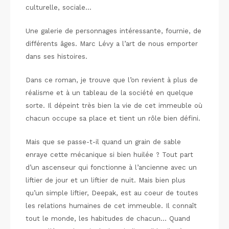
culturelle, sociale…
Une galerie de personnages intéressante, fournie, de
différents âges. Marc Lévy a l’art de nous emporter
dans ses histoires.
Dans ce roman, je trouve que l’on revient à plus de
réalisme et à un tableau de la société en quelque
sorte. Il dépeint très bien la vie de cet immeuble où
chacun occupe sa place et tient un rôle bien défini.
Mais que se passe-t-il quand un grain de sable
enraye cette mécanique si bien huilée ? Tout part
d’un ascenseur qui fonctionne à l’ancienne avec un
liftier de jour et un liftier de nuit. Mais bien plus
qu’un simple liftier, Deepak, est au coeur de toutes
les relations humaines de cet immeuble. Il connaît
tout le monde, les habitudes de chacun… Quand