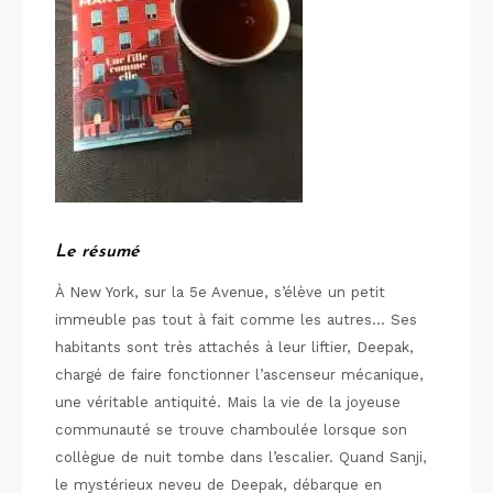
Le résumé
À New York, sur la 5e Avenue, s’élève un petit
immeuble pas tout à fait comme les autres… Ses
habitants sont très attachés à leur liftier, Deepak,
chargé de faire fonctionner l’ascenseur mécanique,
une véritable antiquité. Mais la vie de la joyeuse
communauté se trouve chamboulée lorsque son
collègue de nuit tombe dans l’escalier. Quand Sanji,
le mystérieux neveu de Deepak, débarque en