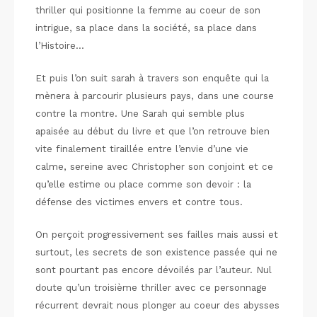
thriller qui positionne la femme au coeur de son
intrigue, sa place dans la société, sa place dans
l’Histoire…
Et puis l’on suit sarah à travers son enquête qui la
mènera à parcourir plusieurs pays, dans une course
contre la montre. Une Sarah qui semble plus
apaisée au début du livre et que l’on retrouve bien
vite finalement tiraillée entre l’envie d’une vie
calme, sereine avec Christopher son conjoint et ce
qu’elle estime ou place comme son devoir : la
défense des victimes envers et contre tous.
On perçoit progressivement ses failles mais aussi et
surtout, les secrets de son existence passée qui ne
sont pourtant pas encore dévoilés par l’auteur. Nul
doute qu’un troisième thriller avec ce personnage
récurrent devrait nous plonger au coeur des abysses