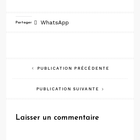
WhatsApp
Partager
Navigation
PUBLICATION PRÉCÉDENTE
de
PUBLICATION SUIVANTE
l’article
Laisser un commentaire