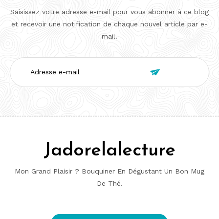
Saisissez votre adresse e-mail pour vous abonner à ce blog
et recevoir une notification de chaque nouvel article par e-
mail.
Adresse

e-
mail
Jadorelalecture
Mon Grand Plaisir ? Bouquiner En Dégustant Un Bon Mug
De Thé.