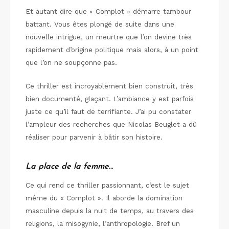
Et autant dire que « Complot » démarre tambour
battant. Vous êtes plongé de suite dans une
nouvelle intrigue, un meurtre que l’on devine très
rapidement d’origine politique mais alors, à un point
que l’on ne soupçonne pas.
Ce thriller est incroyablement bien construit, très
bien documenté, glaçant. L’ambiance y est parfois
juste ce qu’il faut de terrifiante. J’ai pu constater
l’ampleur des recherches que Nicolas Beuglet a dû
réaliser pour parvenir à bâtir son histoire.
La place de la femme…
Ce qui rend ce thriller passionnant, c’est le sujet
même du « Complot ». Il aborde la domination
masculine depuis la nuit de temps, au travers des
religions, la misogynie, l’anthropologie. Bref un