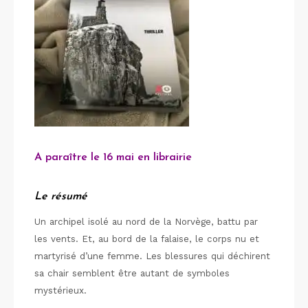
A paraître le 16 mai en librairie
Le résumé
Un archipel isolé au nord de la Norvège, battu par
les vents. Et, au bord de la falaise, le corps nu et
martyrisé d’une femme. Les blessures qui déchirent
sa chair semblent être autant de symboles
mystérieux.