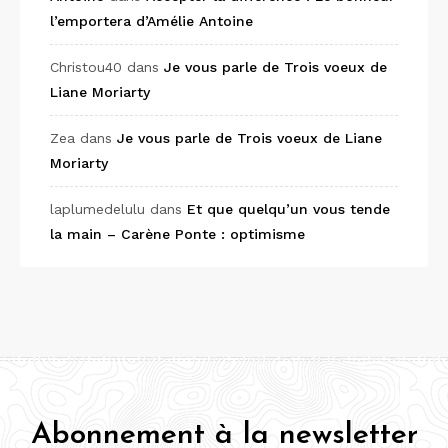
l’emportera d’Amélie Antoine
Christou40
dans
Je vous parle de Trois voeux de
Liane Moriarty
Zea
dans
Je vous parle de Trois voeux de Liane
Moriarty
laplumedelulu
dans
Et que quelqu’un vous tende
la main – Carène Ponte : optimisme
Abonnement à la newsletter