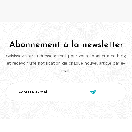
Abonnement à la newsletter
Saisissez votre adresse e-mail pour vous abonner à ce blog
et recevoir une notification de chaque nouvel article par e-
mail.
Adresse

e-
mail