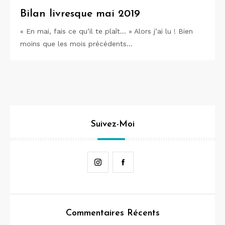
Bilan livresque mai 2019
« En mai, fais ce qu’il te plaît… » Alors j’ai lu ! Bien
moins que les mois précédents…
Suivez-Moi
Instagram
Facebook
Commentaires Récents