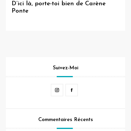
D’ici là, porte-toi bien de Carène
Ponte
Suivez-Moi
Instagram
Facebook
Commentaires Récents