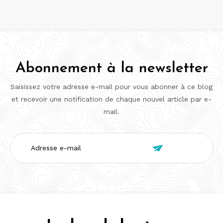
Abonnement à la newsletter
Saisissez votre adresse e-mail pour vous abonner à ce blog
et recevoir une notification de chaque nouvel article par e-
mail.
Adresse

e-
mail