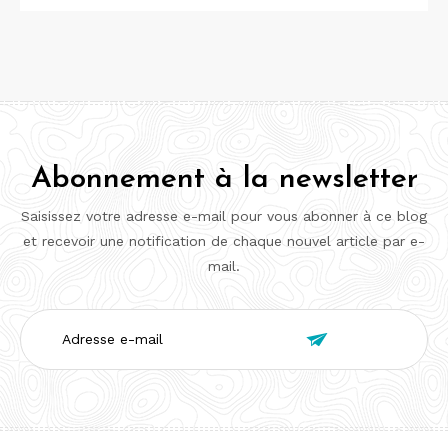
Abonnement à la newsletter
Saisissez votre adresse e-mail pour vous abonner à ce blog
et recevoir une notification de chaque nouvel article par e-
mail.
Adresse

e-
mail