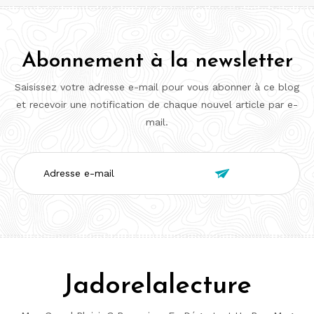
Abonnement à la newsletter
Saisissez votre adresse e-mail pour vous abonner à ce blog
et recevoir une notification de chaque nouvel article par e-
mail.
Adresse

e-
mail
Jadorelalecture