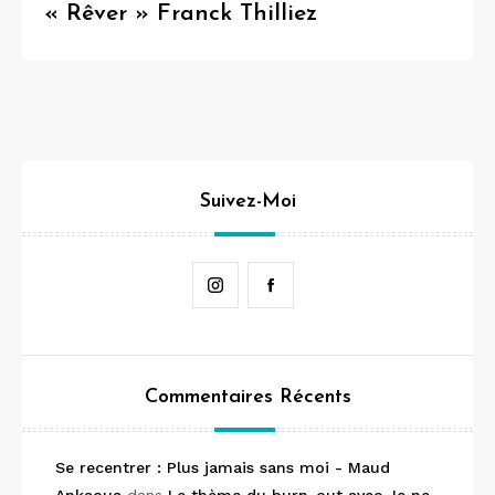
« Rêver » Franck Thilliez
Suivez-Moi
Instagram
Facebook
Commentaires Récents
Se recentrer : Plus jamais sans moi - Maud