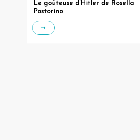
Le goûteuse d’Hitler de Rosella
Postorino