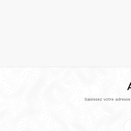
Saisissez votre adresse
Adr
e-