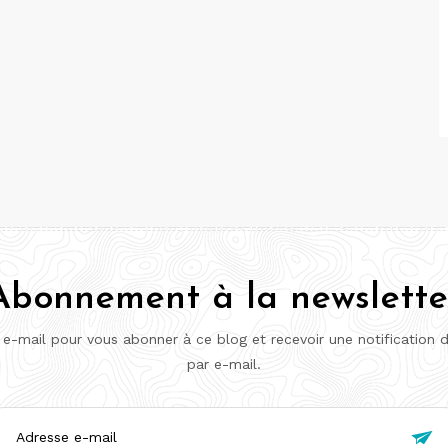
Abonnement à la newslette
 e-mail pour vous abonner à ce blog et recevoir une notification 
par e-mail.
esse
