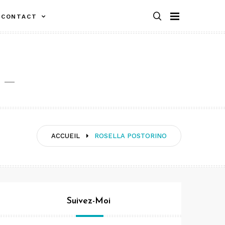
CONTACT
ACCUEIL
ROSELLA POSTORINO
Suivez-Moi