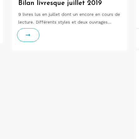
Bilan livresque juillet 2019
9 livres lus en juillet dont un encore en cours de
lecture. Différents styles et deux ouvrages…