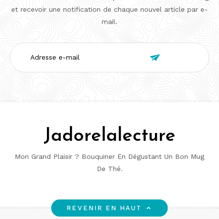
et recevoir une notification de chaque nouvel article par e-
mail.
Adresse

e-
mail
Jadorelalecture
Mon Grand Plaisir ? Bouquiner En Dégustant Un Bon Mug
De Thé.
REVENIR EN HAUT