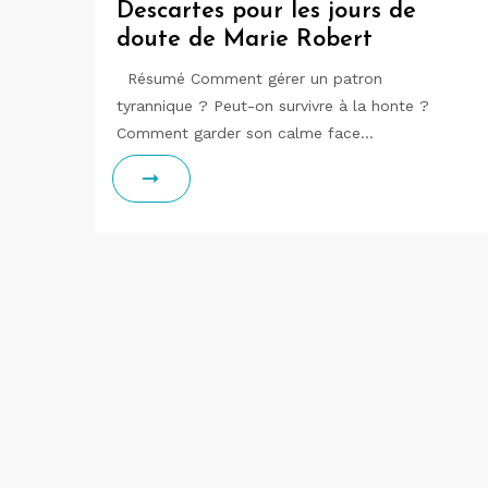
Descartes pour les jours de
doute de Marie Robert
Résumé Comment gérer un patron
tyrannique ? Peut-on survivre à la honte ?
Comment garder son calme face…