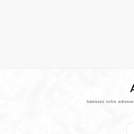
Saisissez votre adresse
Adr
e-