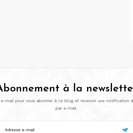
Abonnement à la newslette
 e-mail pour vous abonner à ce blog et recevoir une notification 
par e-mail.
esse
