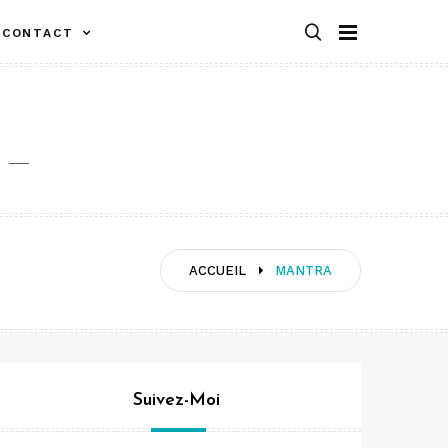
CONTACT
ACCUEIL
MANTRA
Suivez-Moi