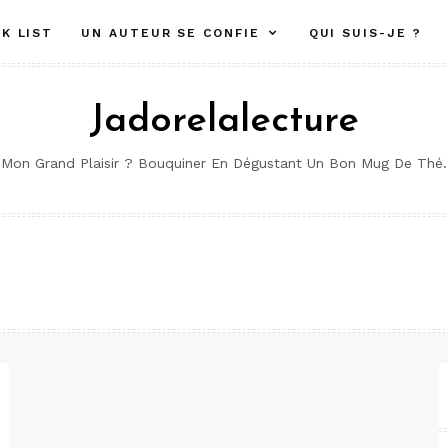
K LIST
UN AUTEUR SE CONFIE
QUI SUIS-JE ?
Jadorelalecture
Mon Grand Plaisir ? Bouquiner En Dégustant Un Bon Mug De Thé.