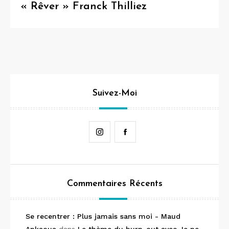
« Rêver » Franck Thilliez
Suivez-Moi
Instagram
Facebook
Commentaires Récents
Se recentrer : Plus jamais sans moi - Maud