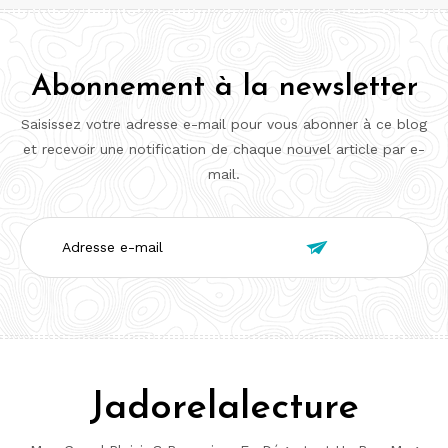
Abonnement à la newsletter
Saisissez votre adresse e-mail pour vous abonner à ce blog
et recevoir une notification de chaque nouvel article par e-
mail.
Adresse

e-
mail
Jadorelalecture