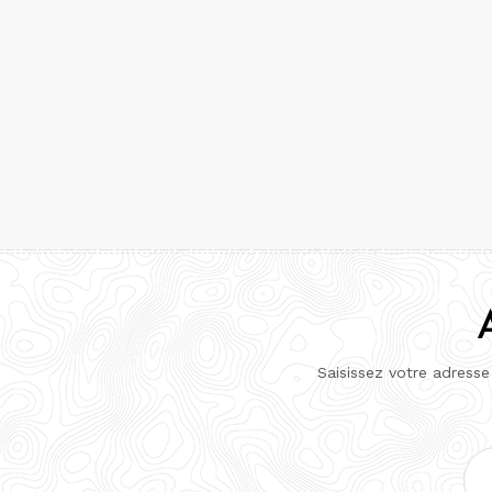
Saisissez votre adresse
Adr
e-