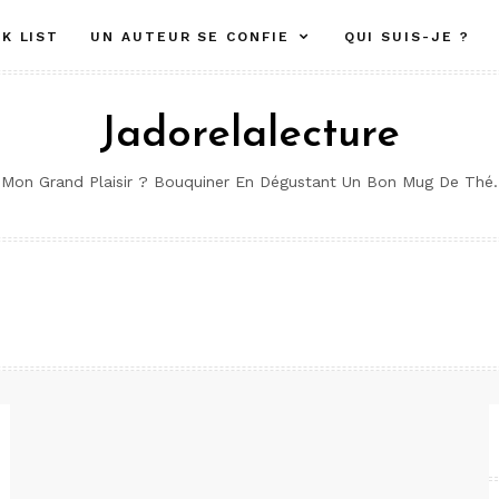
K LIST
UN AUTEUR SE CONFIE
QUI SUIS-JE ?
Jadorelalecture
Mon Grand Plaisir ? Bouquiner En Dégustant Un Bon Mug De Thé.