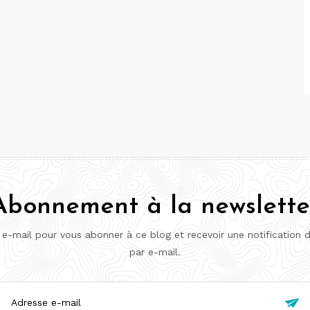
Abonnement à la newslette
 e-mail pour vous abonner à ce blog et recevoir une notification 
par e-mail.
esse
