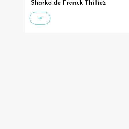
Sharko de Franck Thilliez