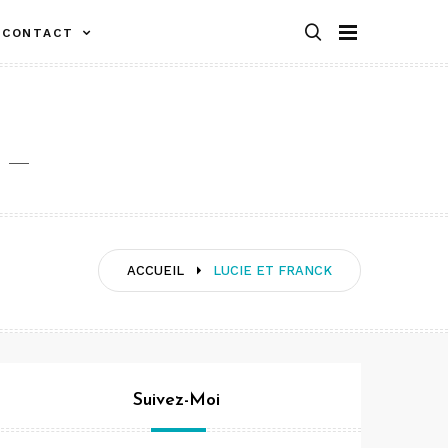
CONTACT
ACCUEIL
LUCIE ET FRANCK
Suivez-Moi