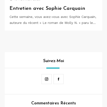
Entretien avec Sophie Carquain
Cette semaine, vous avez-vous avec Sophie Carquain,
auteure du récent « Le roman de Molly N. » paru le…
Suivez-Moi
Instagram
Facebook
Commentaires Récents