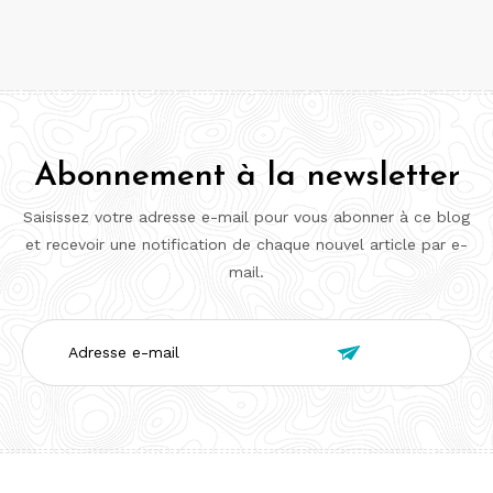
Abonnement à la newsletter
Saisissez votre adresse e-mail pour vous abonner à ce blog
et recevoir une notification de chaque nouvel article par e-
mail.
Adresse

e-
mail