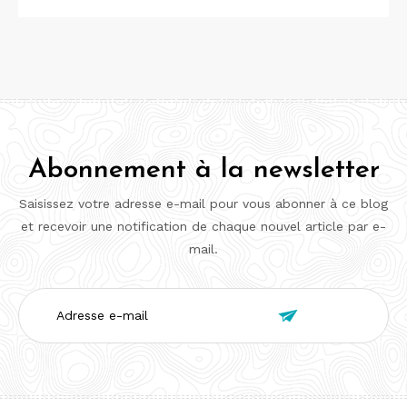
Abonnement à la newsletter
Saisissez votre adresse e-mail pour vous abonner à ce blog
et recevoir une notification de chaque nouvel article par e-
mail.
Adresse

e-
mail