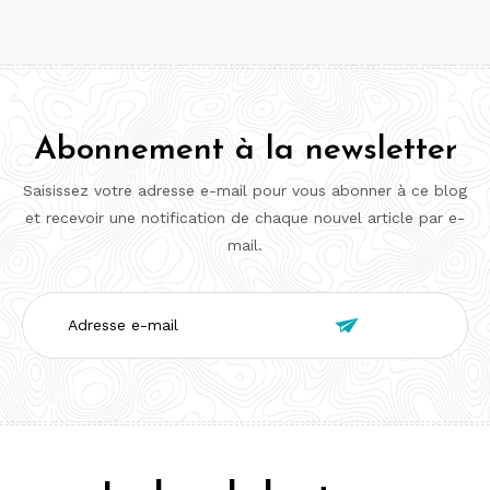
Abonnement à la newsletter
Saisissez votre adresse e-mail pour vous abonner à ce blog
et recevoir une notification de chaque nouvel article par e-
mail.
Adresse

e-
mail