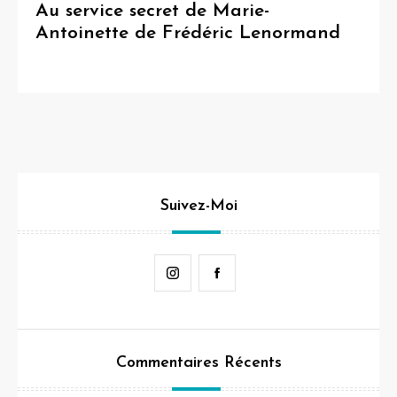
Au service secret de Marie-
Antoinette de Frédéric Lenormand
Suivez-Moi
Instagram
Facebook
Commentaires Récents