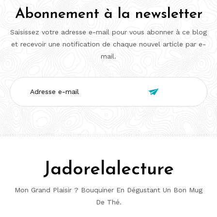
Abonnement à la newsletter
Saisissez votre adresse e-mail pour vous abonner à ce blog
et recevoir une notification de chaque nouvel article par e-
mail.
Adresse

e-
mail
Jadorelalecture
Mon Grand Plaisir ? Bouquiner En Dégustant Un Bon Mug
De Thé.