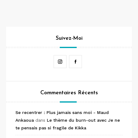
Suivez-Moi
Instagram
Facebook
Commentaires Récents
Se recentrer : Plus jamais sans moi - Maud
Ankaoua
dans
Le thème du burn-out avec Je ne
te pensais pas si fragile de Kikka