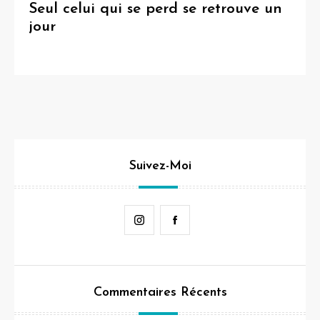
Seul celui qui se perd se retrouve un
jour
Suivez-Moi
Instagram
Facebook
Commentaires Récents