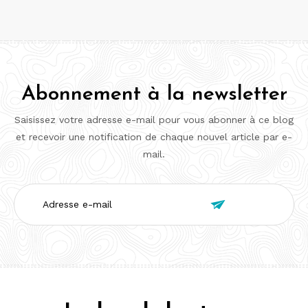
Abonnement à la newsletter
Saisissez votre adresse e-mail pour vous abonner à ce blog
et recevoir une notification de chaque nouvel article par e-
mail.
Adresse

e-
mail