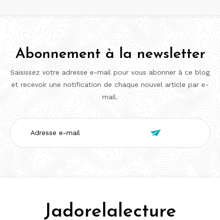
Abonnement à la newsletter
Saisissez votre adresse e-mail pour vous abonner à ce blog
et recevoir une notification de chaque nouvel article par e-
mail.
Adresse

e-
mail
Jadorelalecture