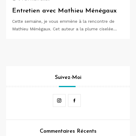
Entretien avec Mathieu Ménégaux
Cette semaine, je vous emmène à la rencontre de
Mathieu Ménégaux. Cet auteur a la plume ciselée…
Suivez-Moi
Instagram
Facebook
Commentaires Récents