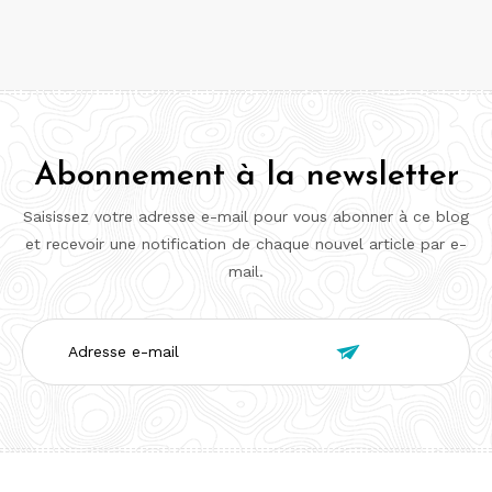
Abonnement à la newsletter
Saisissez votre adresse e-mail pour vous abonner à ce blog
et recevoir une notification de chaque nouvel article par e-
mail.
Adresse

e-
mail