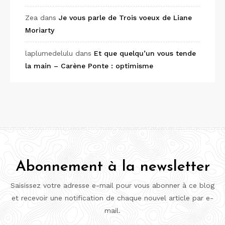
Zea
dans
Je vous parle de Trois voeux de Liane
Moriarty
laplumedelulu
dans
Et que quelqu’un vous tende
la main – Carène Ponte : optimisme
Abonnement à la newsletter
Saisissez votre adresse e-mail pour vous abonner à ce blog
et recevoir une notification de chaque nouvel article par e-
mail.