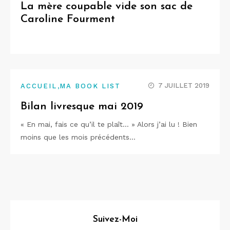
La mère coupable vide son sac de
Caroline Fourment
,
7 JUILLET 2019
ACCUEIL
MA BOOK LIST
Bilan livresque mai 2019
« En mai, fais ce qu’il te plaît… » Alors j’ai lu ! Bien
moins que les mois précédents…
Suivez-Moi