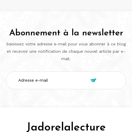
Abonnement à la newsletter
Saisissez votre adresse e-mail pour vous abonner à ce blog
et recevoir une notification de chaque nouvel article par e-
mail.
Adresse

e-
mail
Jadorelalecture