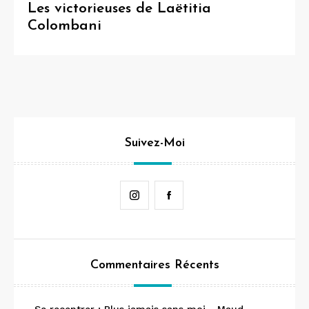
Les victorieuses de Laëtitia
Colombani
Suivez-Moi
Instagram
Facebook
Commentaires Récents