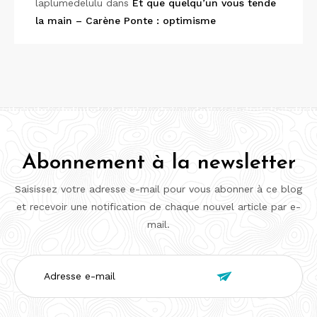
laplumedelulu
dans
Et que quelqu’un vous tende
la main – Carène Ponte : optimisme
Abonnement à la newsletter
Saisissez votre adresse e-mail pour vous abonner à ce blog
et recevoir une notification de chaque nouvel article par e-
mail.
Adresse

e-
mail