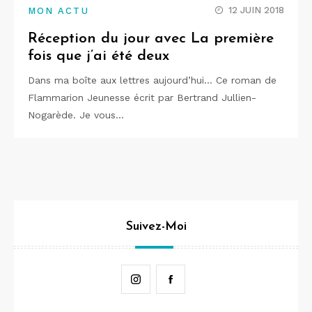
12 JUIN 2018
MON ACTU
Réception du jour avec La première
fois que j’ai été deux
Dans ma boîte aux lettres aujourd’hui… Ce roman de
Flammarion Jeunesse écrit par Bertrand Jullien-
Nogarède. Je vous…
Suivez-Moi
Instagram
Facebook