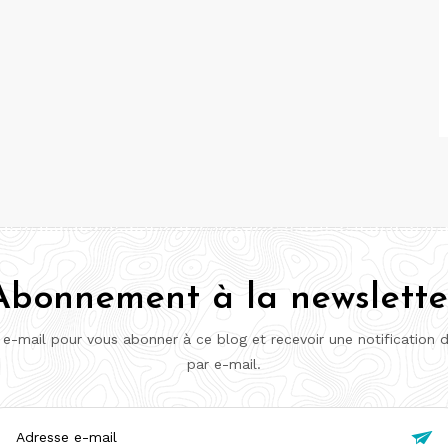
Abonnement à la newslette
 e-mail pour vous abonner à ce blog et recevoir une notification 
par e-mail.
esse
