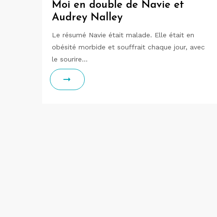
Moi en double de Navie et
Audrey Nalley
Le résumé Navie était malade. Elle était en
obésité morbide et souffrait chaque jour, avec
le sourire…