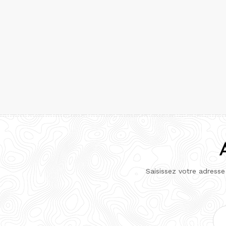
Saisissez votre adresse
Adr
e-