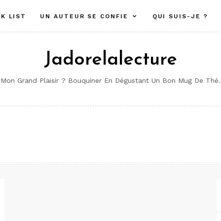
K LIST
UN AUTEUR SE CONFIE
QUI SUIS-JE ?
Jadorelalecture
Mon Grand Plaisir ? Bouquiner En Dégustant Un Bon Mug De Thé.