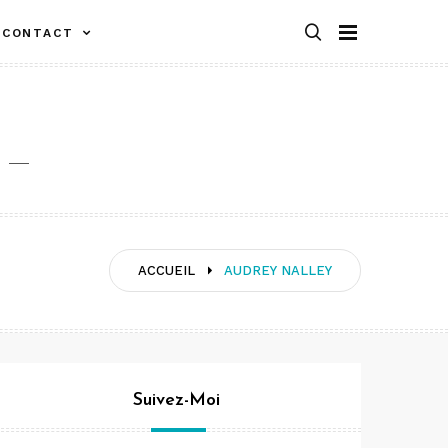
CONTACT
ACCUEIL
AUDREY NALLEY
Suivez-Moi