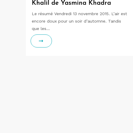
Khalil de Yasmina Khadra
Le résumé Vendredi 13 novembre 2015. L’air est
encore doux pour un soir d’automne. Tandis
que les…