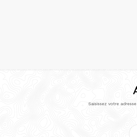
Saisissez votre adresse
Adr
e-