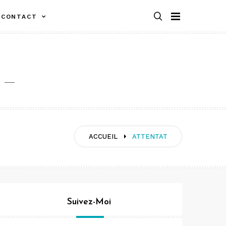
CONTACT
ACCUEIL
ATTENTAT
Suivez-Moi