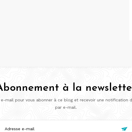
Abonnement à la newslette
 e-mail pour vous abonner à ce blog et recevoir une notification 
par e-mail.
esse
