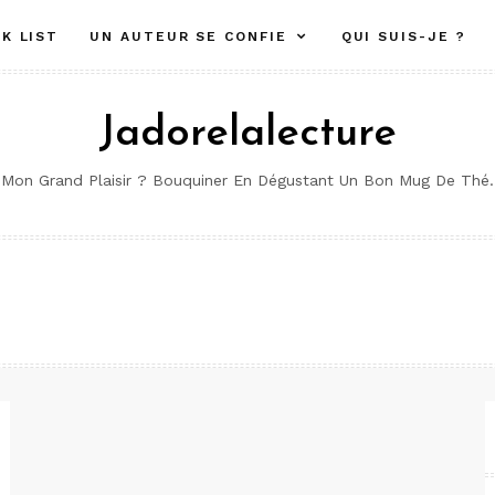
K LIST
UN AUTEUR SE CONFIE
QUI SUIS-JE ?
Jadorelalecture
Mon Grand Plaisir ? Bouquiner En Dégustant Un Bon Mug De Thé.