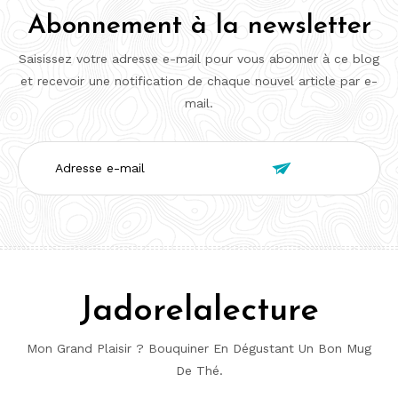
Abonnement à la newsletter
Saisissez votre adresse e-mail pour vous abonner à ce blog
et recevoir une notification de chaque nouvel article par e-
mail.
Adresse

e-
mail
Jadorelalecture
Mon Grand Plaisir ? Bouquiner En Dégustant Un Bon Mug
De Thé.