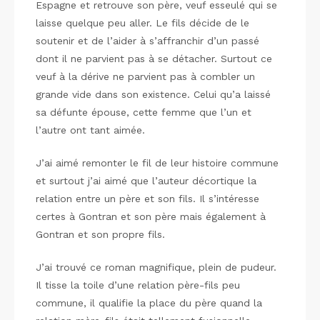
Espagne et retrouve son père, veuf esseulé qui se
laisse quelque peu aller. Le fils décide de le
soutenir et de l’aider à s’affranchir d’un passé
dont il ne parvient pas à se détacher. Surtout ce
veuf à la dérive ne parvient pas à combler un
grande vide dans son existence. Celui qu’a laissé
sa défunte épouse, cette femme que l’un et
l’autre ont tant aimée.
J’ai aimé remonter le fil de leur histoire commune
et surtout j’ai aimé que l’auteur décortique la
relation entre un père et son fils. Il s’intéresse
certes à Gontran et son père mais également à
Gontran et son propre fils.
J’ai trouvé ce roman magnifique, plein de pudeur.
Il tisse la toile d’une relation père-fils peu
commune, il qualifie la place du père quand la