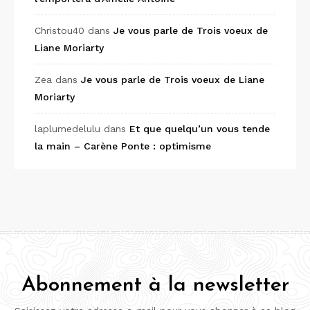
Christou40
dans
Je vous parle de Trois voeux de
Liane Moriarty
Zea
dans
Je vous parle de Trois voeux de Liane
Moriarty
laplumedelulu
dans
Et que quelqu’un vous tende
la main – Carène Ponte : optimisme
Abonnement à la newsletter