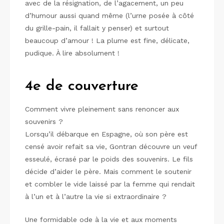
avec de la résignation, de l’agacement, un peu
d’humour aussi quand même (l’urne posée à côté
du grille-pain, il fallait y penser) et surtout
beaucoup d’amour ! La plume est fine, délicate,
pudique. À lire absolument !
4e de couverture
Comment vivre pleinement sans renoncer aux
souvenirs ?
Lorsqu’il débarque en Espagne, où son père est
censé avoir refait sa vie, Gontran découvre un veuf
esseulé, écrasé par le poids des souvenirs. Le fils
décide d’aider le père. Mais comment le soutenir
et combler le vide laissé par la femme qui rendait
à l’un et à l’autre la vie si extraordinaire ?
Une formidable ode à la vie et aux moments