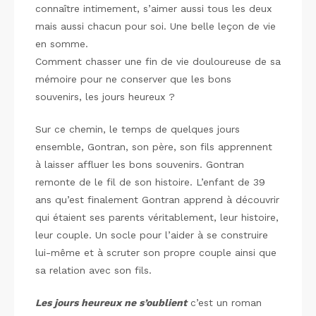
connaître intimement, s’aimer aussi tous les deux
mais aussi chacun pour soi. Une belle leçon de vie
en somme.
Comment chasser une fin de vie douloureuse de sa
mémoire pour ne conserver que les bons
souvenirs, les jours heureux ?
Sur ce chemin, le temps de quelques jours
ensemble, Gontran, son père, son fils apprennent
à laisser affluer les bons souvenirs. Gontran
remonte de le fil de son histoire. L’enfant de 39
ans qu’est finalement Gontran apprend à découvrir
qui étaient ses parents véritablement, leur histoire,
leur couple. Un socle pour l’aider à se construire
lui-même et à scruter son propre couple ainsi que
sa relation avec son fils.
Les jours heureux ne s’oublient
c’est un roman