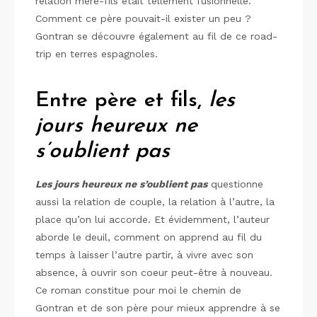
relation mère-fils était tellement fusionnelle.
Comment ce père pouvait-il exister un peu ?
Gontran se découvre également au fil de ce road-
trip en terres espagnoles.
Entre père et fils,
les
jours heureux ne
s’oublient pas
Les jours heureux ne s’oublient pas
questionne
aussi la relation de couple, la relation à l’autre, la
place qu’on lui accorde. Et évidemment, l’auteur
aborde le deuil, comment on apprend au fil du
temps à laisser l’autre partir, à vivre avec son
absence, à ouvrir son coeur peut-être à nouveau.
Ce roman constitue pour moi le chemin de
Gontran et de son père pour mieux apprendre à se