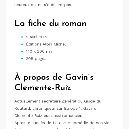
heureux qui ne s’oublient pas !
La fiche du roman
5 avril 2023
Éditions Albin Michel
140 x 200 mm
208 pages
À propos de Gavin’s
Clemente-Ruiz
Actuellement secrétaire général du Guide du
Routard, chroniqueur sur Europe 1, Gavin’s
Clemente Ruiz est aussi romancier.
Après le succès de La divine comédie de nos vies,