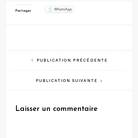
WhatsApp
Partager
Navigation
PUBLICATION PRÉCÉDENTE
de
PUBLICATION SUIVANTE
l’article
Laisser un commentaire