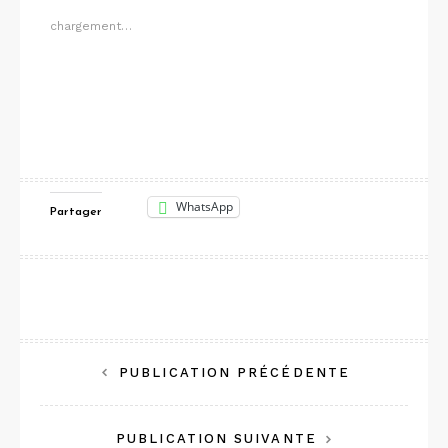
chargement…
WhatsApp
Partager
Navigation
PUBLICATION PRÉCÉDENTE
de
PUBLICATION SUIVANTE