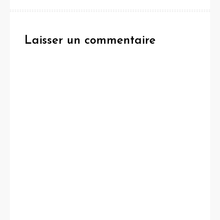
l’article
Laisser un commentaire