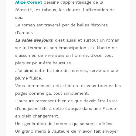
Alizé Cornet
dessine l’apprentissage de la
féminité, les tabous, les doutes, l’affirmation de
soi…
Le roman est traversé par de belles histoires
d’amour.
La valse des jours
, c’est aussi et surtout un roman
sur la femme et son émancipation ! La liberté de
s’assumer, de vivre sans un homme, d’oser tout
plaquer pour être heureuse…
J’ai aimé cette histoire de femmes, servie par une
plume fluide.
Vous commencez cette lecture et vous tournez les
pages comme ça, tout simplement.
L’auteure retranscrit bien ce que devait être la vie
d’une jeune fille à cette époque dans une France
en plein changement.
Une génération de femmes qui se sont libérées.
Un grand merci à l’auteure de m’avoir fait envoyer