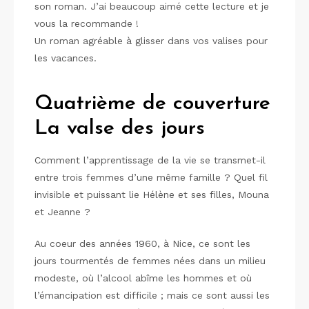
son roman. J’ai beaucoup aimé cette lecture et je
vous la recommande !
Un roman agréable à glisser dans vos valises pour
les vacances.
Quatrième de couverture
La valse des jours
Comment l’apprentissage de la vie se transmet-il
entre trois femmes d’une même famille ? Quel fil
invisible et puissant lie Hélène et ses filles, Mouna
et Jeanne ?
Au coeur des années 1960, à Nice, ce sont les
jours tourmentés de femmes nées dans un milieu
modeste, où l’alcool abîme les hommes et où
l’émancipation est difficile ; mais ce sont aussi les