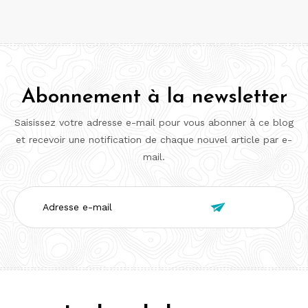
Abonnement à la newsletter
Saisissez votre adresse e-mail pour vous abonner à ce blog
et recevoir une notification de chaque nouvel article par e-
mail.
Adresse

e-
mail