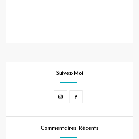
Suivez-Moi
Instagram
Facebook
Commentaires Récents