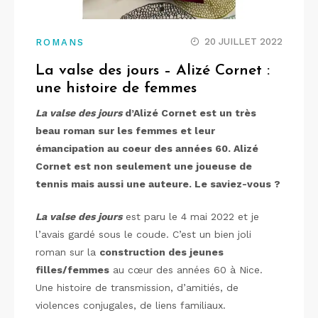
20 JUILLET 2022
ROMANS
La valse des jours – Alizé Cornet :
une histoire de femmes
La valse des jours
d’Alizé Cornet est un très
beau roman sur les femmes et leur
émancipation au coeur des années 60. Alizé
Cornet est non seulement une joueuse de
tennis mais aussi une auteure. Le saviez-vous ?
La valse des jours
est paru le 4 mai 2022 et je
l’avais gardé sous le coude. C’est un bien joli
roman sur la
construction des jeunes
filles/femmes
au cœur des années 60 à Nice.
Une histoire de transmission, d’amitiés, de
violences conjugales, de liens familiaux.