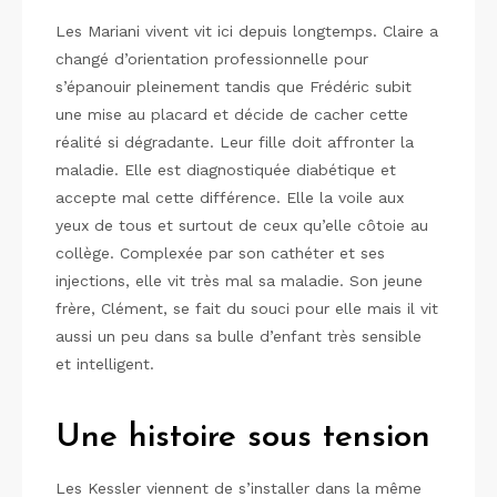
Les Mariani vivent vit ici depuis longtemps. Claire a
changé d’orientation professionnelle pour
s’épanouir pleinement tandis que Frédéric subit
une mise au placard et décide de cacher cette
réalité si dégradante. Leur fille doit affronter la
maladie. Elle est diagnostiquée diabétique et
accepte mal cette différence. Elle la voile aux
yeux de tous et surtout de ceux qu’elle côtoie au
collège. Complexée par son cathéter et ses
injections, elle vit très mal sa maladie. Son jeune
frère, Clément, se fait du souci pour elle mais il vit
aussi un peu dans sa bulle d’enfant très sensible
et intelligent.
Une histoire sous tension
Les Kessler viennent de s’installer dans la même