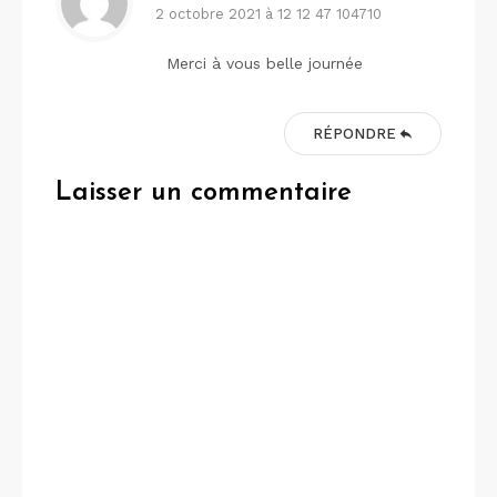
2 octobre 2021 à 12 12 47 104710
Merci à vous belle journée
RÉPONDRE
Laisser un commentaire