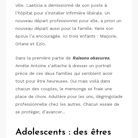
ville. Laeticia a démissionné de son poste à
l’hôpital pour s’installer infirmière libérale. Un
nouveau départ professionnel pour elle, a priori un
nouveau départ aussi pour la famille. Yanis son
époux l’a encouragée. Ici trois enfants : Marjorie,
Orlane et Ezio.
Dans la première partie de
Raisons obscures
,
Amélie Antoine s’attache à dresser un portrait
précis de ces deux familles qui semblent avoir
tout pour être heureuses. Oui mais voilà dans
chacun des couples, le mensonge se fraie une
place de choix. Adultère pour les uns, dégringolade
professionnelle chez les autres. Chacun essaie de
se protéger, d’avancer…
Adolescents : des êtres