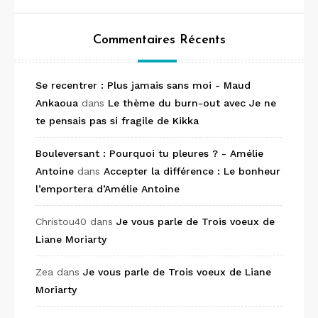
Commentaires Récents
Se recentrer : Plus jamais sans moi - Maud
Ankaoua
dans
Le thème du burn-out avec Je ne
te pensais pas si fragile de Kikka
Bouleversant : Pourquoi tu pleures ? - Amélie
Antoine
dans
Accepter la différence : Le bonheur
l’emportera d’Amélie Antoine
Christou40
dans
Je vous parle de Trois voeux de
Liane Moriarty
Zea
dans
Je vous parle de Trois voeux de Liane
Moriarty