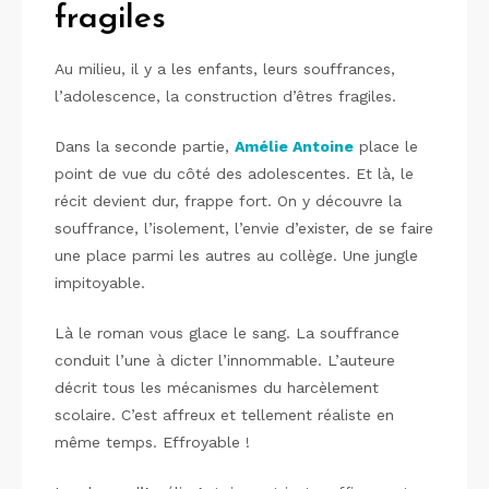
fragiles
Au milieu, il y a les enfants, leurs souffrances,
l’adolescence, la construction d’êtres fragiles.
Dans la seconde partie,
Amélie Antoine
place le
point de vue du côté des adolescentes. Et là, le
récit devient dur, frappe fort. On y découvre la
souffrance, l’isolement, l’envie d’exister, de se faire
une place parmi les autres au collège. Une jungle
impitoyable.
Là le roman vous glace le sang. La souffrance
conduit l’une à dicter l’innommable. L’auteure
décrit tous les mécanismes du harcèlement
scolaire. C’est affreux et tellement réaliste en
même temps. Effroyable !