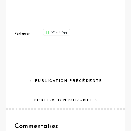
WhatsApp
Partager
Navigation
PUBLICATION PRÉCÉDENTE
de
PUBLICATION SUIVANTE
l’article
Commentaires