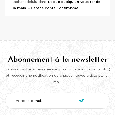
laplumedelulu
dans
Et que quelqu’un vous tende
la main – Carène Ponte : optimisme
Abonnement à la newsletter
Saisissez votre adresse e-mail pour vous abonner à ce blog
et recevoir une notification de chaque nouvel article par e-
mail.
Adresse

e-
mail