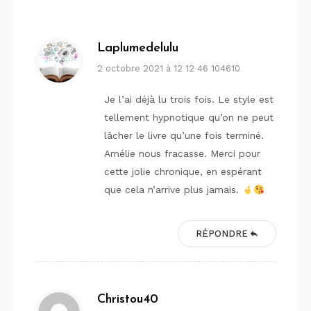
Laplumedelulu
2 octobre 2021 à 12 12 46 104610
Je l’ai déjà lu trois fois. Le style est
tellement hypnotique qu’on ne peut
lâcher le livre qu’une fois terminé.
Amélie nous fracasse. Merci pour
cette jolie chronique, en espérant
que cela n’arrive plus jamais.
RÉPONDRE
Christou40