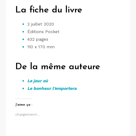
La fiche du livre
2 juillet 2020
Éditions Pocket
432 pages
110 x 170 mm
De la même auteure
Le jour où
Le bonheur l’emportera
J’aime ça :
chargement…