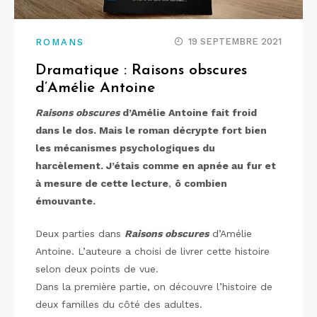
19 SEPTEMBRE 2021
ROMANS
Dramatique : Raisons obscures
d’Amélie Antoine
Raisons obscures
d’Amélie Antoine fait froid
dans le dos. Mais le roman décrypte fort bien
les mécanismes psychologiques du
harcèlement. J’étais comme en apnée au fur et
à mesure de cette lecture
,
ô combien
émouvante.
Deux parties dans
Raisons obscures
d’Amélie
Antoine. L’auteure a choisi de livrer cette histoire
selon deux points de vue.
Dans la première partie, on découvre l’histoire de
deux familles du côté des adultes.