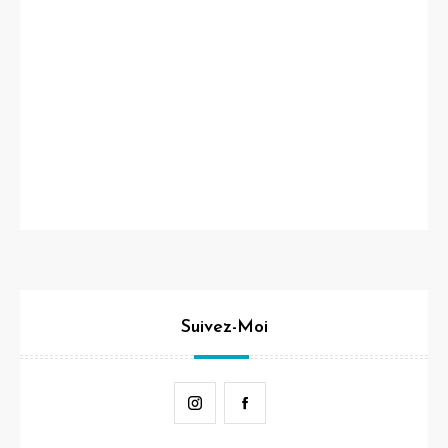
Suivez-Moi
Instagram
Facebook