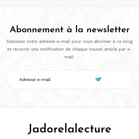
Abonnement à la newsletter
Saisissez votre adresse e-mail pour vous abonner à ce blog
et recevoir une notification de chaque nouvel article par e-
mail.
Adresse

e-
mail
Jadorelalecture