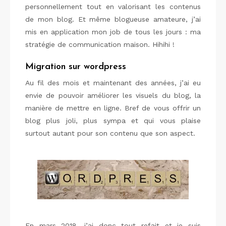
personnellement tout en valorisant les contenus
de mon blog. Et même blogueuse amateure, j’ai
mis en application mon job de tous les jours : ma
stratégie de communication maison. Hihihi !
Migration sur wordpress
Au fil des mois et maintenant des années, j’ai eu
envie de pouvoir améliorer les visuels du blog, la
manière de mettre en ligne. Bref de vous offrir un
blog plus joli, plus sympa et qui vous plaise
surtout autant pour son contenu que son aspect.
En mars 2018, j’ai donc tout refait et je suis