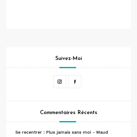
Suivez-Moi
Instagram
Facebook
Commentaires Récents
Se recentrer : Plus jamais sans moi - Maud