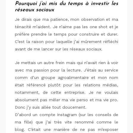
Pourquoi j’ai mis du temps à investir les
réseaux sociaux
Je dirais que ma patience, mon observation et ma
ténacité m’aident. Je n’aime pas les one shot et je
préfère prendre le temps pour construire et durer.
C’est la raison pour laquelle j’ai mûrement réfléchi
avant de me lancer sur les réseaux sociaux.
Je mettais un autre frein mais qui n’avait rien à voir
avec ma passion pour la lecture. J’étais au service
comm d’un groupe agroalimentaire et mon nom
était référencé plutôt pour les relations médias,
notamment, de cette entreprise. Je ne voulais
absolument pas mêler ma vie perso et ma vie pro.
Donc j’y suis allée tout doucement.
D’abord un compte Instagram (sur les conseils de
ma fille) que j’ai très vite renommé comme le
blog. C’était une manière de ne pas m’exposer