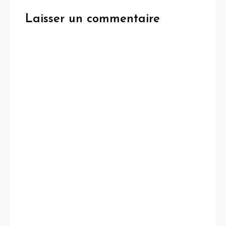
Laisser un commentaire