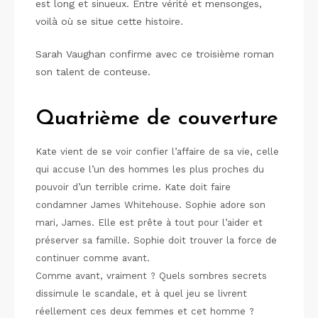
est long et sinueux. Entre vérité et mensonges,
voilà où se situe cette histoire.
Sarah Vaughan confirme avec ce troisième roman
son talent de conteuse.
Quatrième de couverture
Kate vient de se voir confier l’affaire de sa vie, celle
qui accuse l’un des hommes les plus proches du
pouvoir d’un terrible crime. Kate doit faire
condamner James Whitehouse. Sophie adore son
mari, James. Elle est prête à tout pour l’aider et
préserver sa famille. Sophie doit trouver la force de
continuer comme avant.
Comme avant, vraiment ? Quels sombres secrets
dissimule le scandale, et à quel jeu se livrent
réellement ces deux femmes et cet homme ?