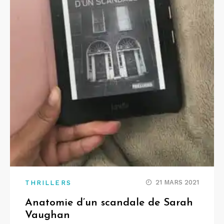
21 MARS 2021
THRILLERS
Anatomie d’un scandale de Sarah
Vaughan