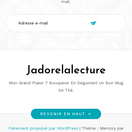
mail.
Adresse

e-
mail
Jadorelalecture
Mon Grand Plaisir ? Bouquiner En Dégustant Un Bon Mug
De Thé.
REVENIR EN HAUT
Fièrement propulsé par WordPress
|
Thème : Memory par