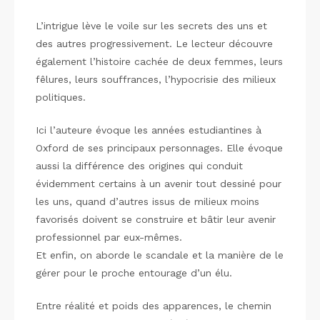
L’intrigue lève le voile sur les secrets des uns et
des autres progressivement. Le lecteur découvre
également l’histoire cachée de deux femmes, leurs
fêlures, leurs souffrances, l’hypocrisie des milieux
politiques.
Ici l’auteure évoque les années estudiantines à
Oxford de ses principaux personnages. Elle évoque
aussi la différence des origines qui conduit
évidemment certains à un avenir tout dessiné pour
les uns, quand d’autres issus de milieux moins
favorisés doivent se construire et bâtir leur avenir
professionnel par eux-mêmes.
Et enfin, on aborde le scandale et la manière de le
gérer pour le proche entourage d’un élu.
Entre réalité et poids des apparences, le chemin