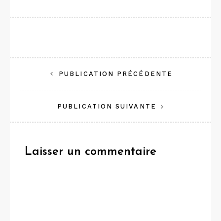
Navigation
PUBLICATION PRÉCÉDENTE
de
PUBLICATION SUIVANTE
l’article
Laisser un commentaire