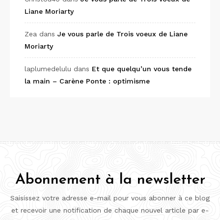
Liane Moriarty
Zea
dans
Je vous parle de Trois voeux de Liane
Moriarty
laplumedelulu
dans
Et que quelqu’un vous tende
la main – Carène Ponte : optimisme
Abonnement à la newsletter
Saisissez votre adresse e-mail pour vous abonner à ce blog
et recevoir une notification de chaque nouvel article par e-