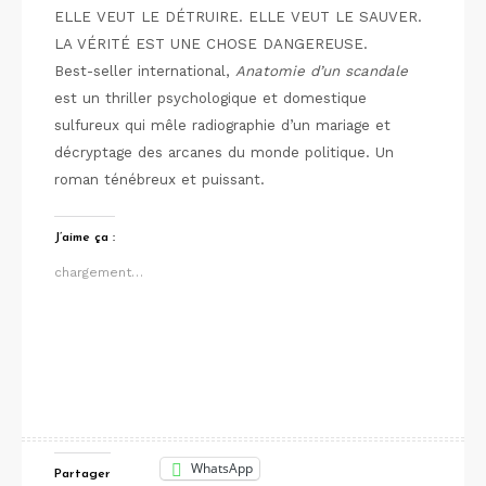
ELLE VEUT LE DÉTRUIRE. ELLE VEUT LE SAUVER.
LA VÉRITÉ EST UNE CHOSE DANGEREUSE.
Best-seller international,
Anatomie d’un scandale
est un thriller psychologique et domestique
sulfureux qui mêle radiographie d’un mariage et
décryptage des arcanes du monde politique. Un
roman ténébreux et puissant.
J’aime ça :
chargement…
WhatsApp
Partager