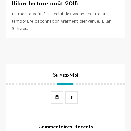
Bilan lecture août 2018
Le mois d’août était celui des vacances et d’une
temporaire déconnexion vraiment bienvenue. Bilan ?
10 livres…
Suivez-Moi
Instagram
Facebook
Commentaires Récents