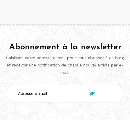
Abonnement à la newsletter
Saisissez votre adresse e-mail pour vous abonner à ce blog
et recevoir une notification de chaque nouvel article par e-
mail.
Adresse

e-
mail